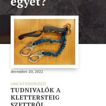
egyet?
december 20, 2022
UNCATEGORIZED
TUDNIVALÓK A
KLETTERSTEIG
SZETTRŐL