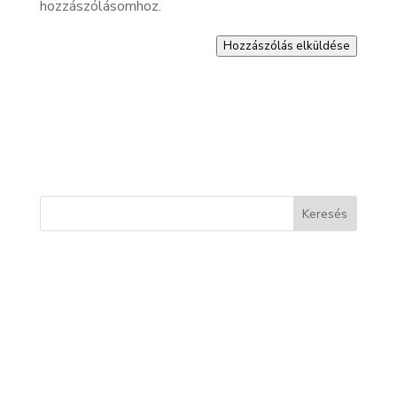
hozzászólásomhoz.
Hozzászólás elküldése
Keresés