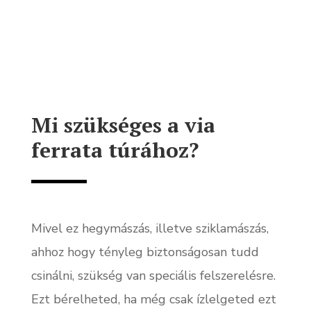
Mi szükséges a via
ferrata túrához?
Mivel ez hegymászás, illetve sziklamászás,
ahhoz hogy tényleg biztonságosan tudd
csinálni, szükség van speciális felszerelésre.
Ezt bérelheted, ha még csak ízlelgeted ezt