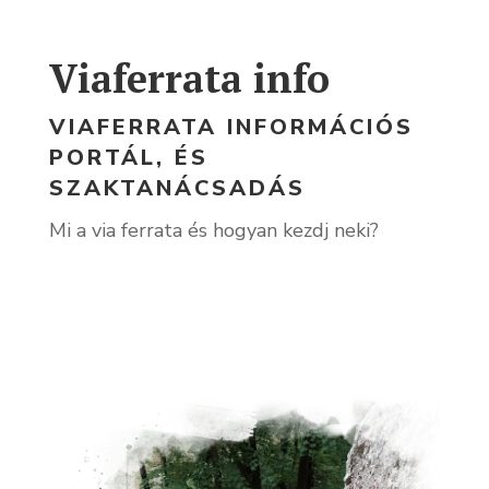
Viaferrata info
VIAFERRATA INFORMÁCIÓS
PORTÁL, ÉS
SZAKTANÁCSADÁS
Mi a via ferrata és hogyan kezdj neki?