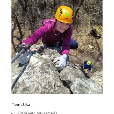
Tematika
Túrára való felkészülés