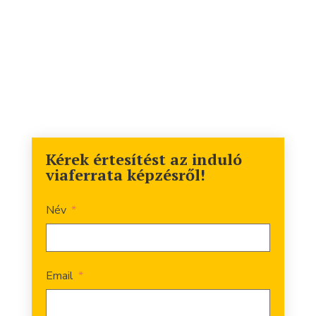
Kérek értesítést az induló
viaferrata képzésről!
Név
Email