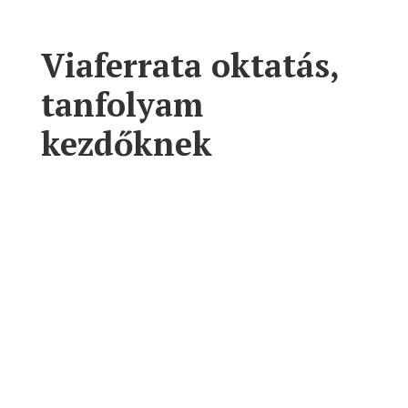
Viaferrata oktatás,
tanfolyam
kezdőknek