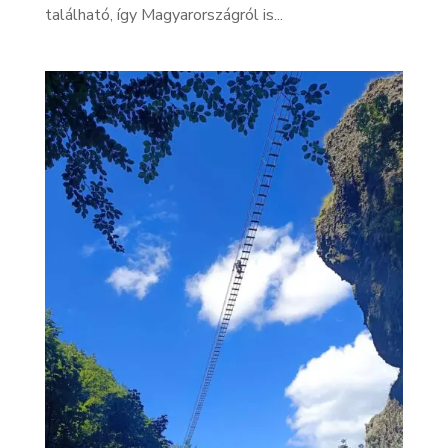
található, így Magyarországról is...