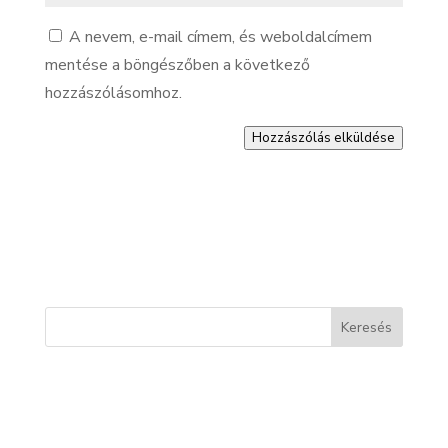
A nevem, e-mail címem, és weboldalcímem
mentése a böngészőben a következő
hozzászólásomhoz.
Hozzászólás elküldése
Keresés