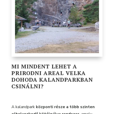
MI MINDENT LEHET A
PRIRODNI AREAL VELKA
DOHODA KALANDPARKBAN
CSINÁLNI?
A kalandpark
központi része a több szinten