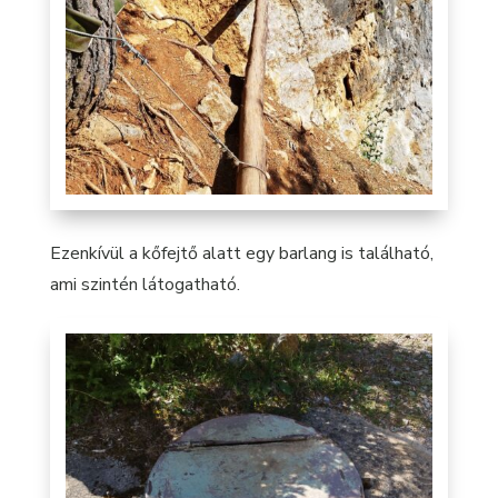
Ezenkívül a kőfejtő alatt egy barlang is található,
ami szintén látogatható.