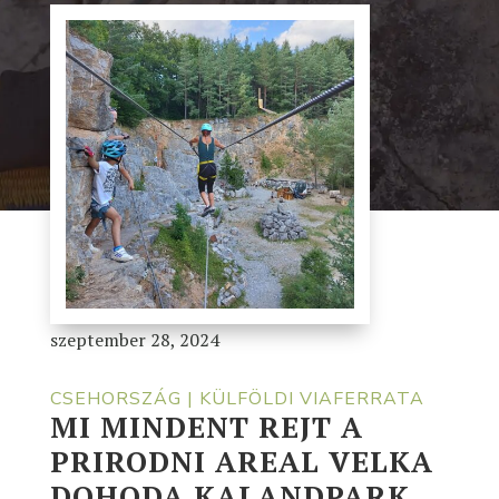
szeptember 28, 2024
CSEHORSZÁG
|
KÜLFÖLDI VIAFERRATA
MI MINDENT REJT A
PRIRODNI AREAL VELKA
DOHODA KALANDPARK